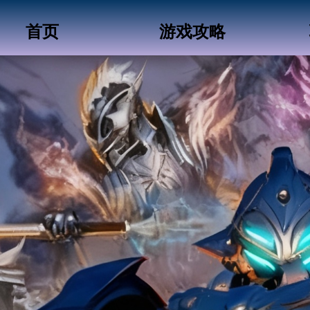
首页
游戏攻略