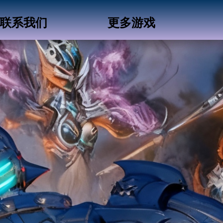
联系我们
更多游戏