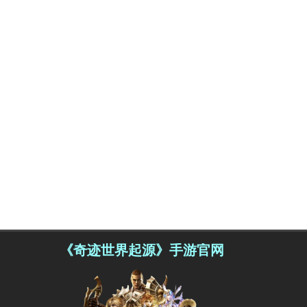
《奇迹世界起源》手游官网