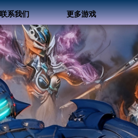
联系我们
更多游戏