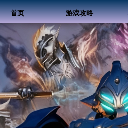
首页
游戏攻略