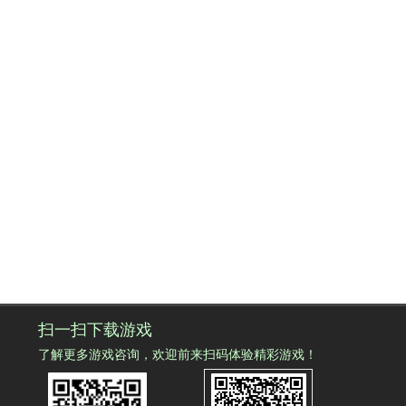
扫一扫下载游戏
了解更多游戏咨询，欢迎前来扫码体验精彩游戏！